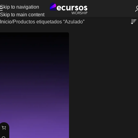
Skip to navigation
Skip to main content
Inicio
Productos etiquetados “Azulado”