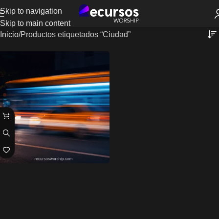
Skip to navigation
Skip to main content
Inicio
Productos etiquetados “Ciudad”