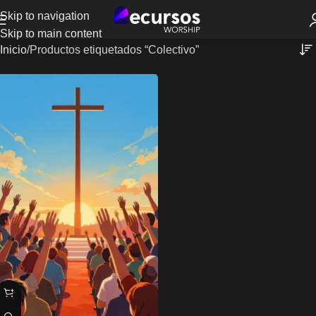
Skip to navigation
Skip to main content
Inicio
Productos etiquetados “Colectivo”