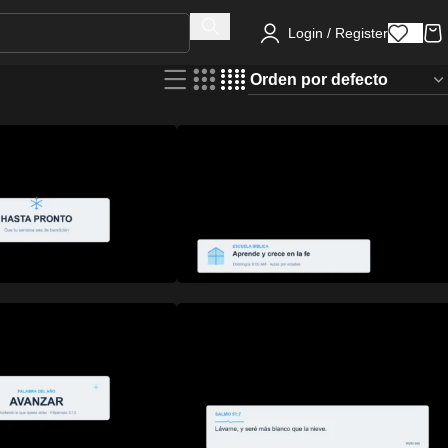
Login / Register