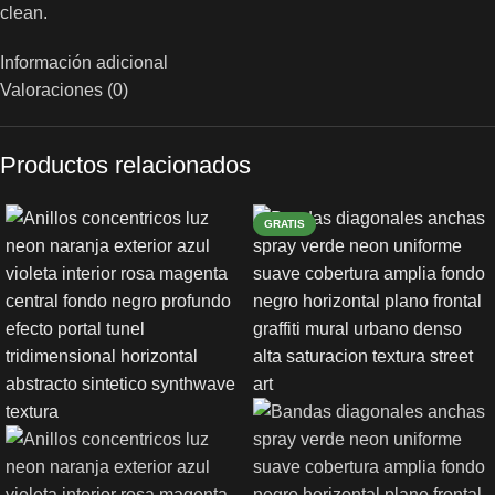
clean.
Información adicional
Valoraciones (0)
Productos relacionados
GRATIS