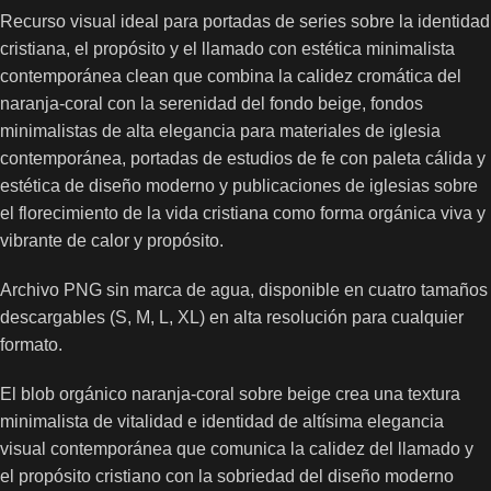
Recurso visual ideal para portadas de series sobre la identidad
cristiana, el propósito y el llamado con estética minimalista
contemporánea clean que combina la calidez cromática del
naranja-coral con la serenidad del fondo beige, fondos
minimalistas de alta elegancia para materiales de iglesia
contemporánea, portadas de estudios de fe con paleta cálida y
estética de diseño moderno y publicaciones de iglesias sobre
el florecimiento de la vida cristiana como forma orgánica viva y
vibrante de calor y propósito.
Archivo PNG sin marca de agua, disponible en cuatro tamaños
descargables (S, M, L, XL) en alta resolución para cualquier
formato.
El blob orgánico naranja-coral sobre beige crea una textura
minimalista de vitalidad e identidad de altísima elegancia
visual contemporánea que comunica la calidez del llamado y
el propósito cristiano con la sobriedad del diseño moderno