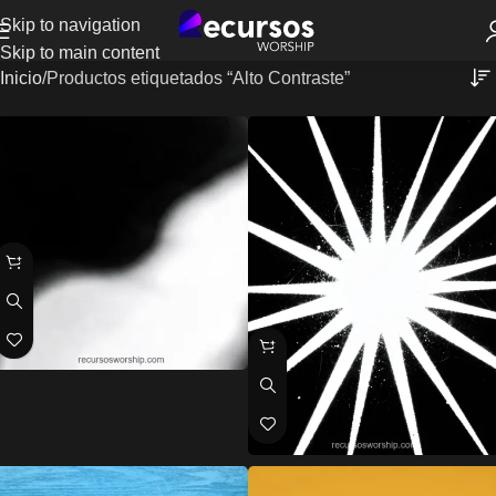
Skip to navigation
Skip to main content
Inicio
Productos etiquetados “Alto Contraste”