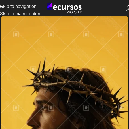
Skip to navigation
Skip to main content