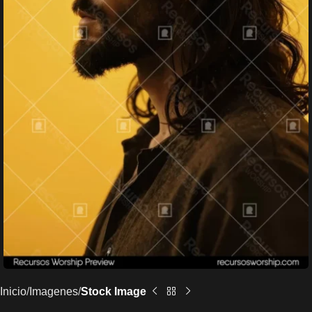
Inicio
Imagenes
Stock Image