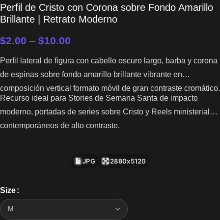
Perfil de Cristo con Corona sobre Fondo Amarillo
Brillante | Retrato Moderno
$
2.00
–
$
10.00
Perfil lateral de figura con cabello oscuro largo, barba y corona
de espinas sobre fondo amarillo brillante vibrante en
composición vertical formato móvil de gran contraste cromático.
Recurso ideal para Stories de Semana Santa de impacto
moderno, portadas de series sobre Cristo y Reels ministeriales
contemporáneos de alto contraste.
JPG
2880x5120
Size