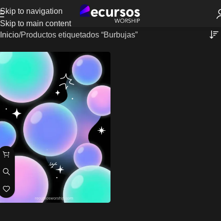
Skip to navigation
Skip to main content
Inicio
Productos etiquetados “Burbujas”