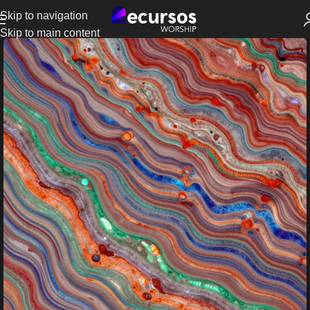
Skip to navigation
Skip to main content