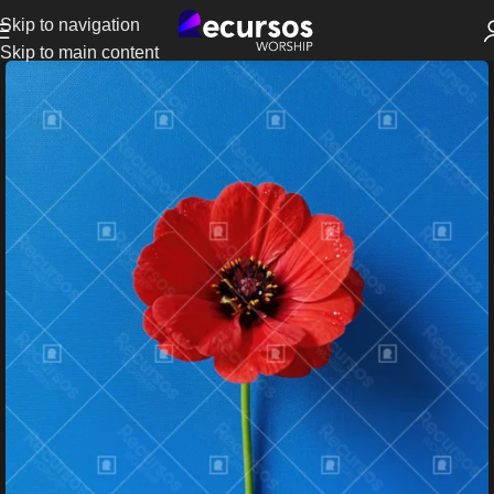
Skip to navigation
Skip to main content