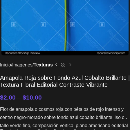
Inicio
Imagenes
Texturas
Amapola Roja sobre Fondo Azul Cobalto Brillante |
Textura Floral Editorial Contraste Vibrante
$
2.00
–
$
10.00
Flor de amapola o cosmos roja con pétalos de rojo intenso y
centro negro-morado sobre fondo azul cobalto brillante liso con
tallo verde fino, composición vertical plano americano editorial