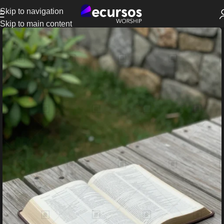
Skip to navigation
Skip to main content