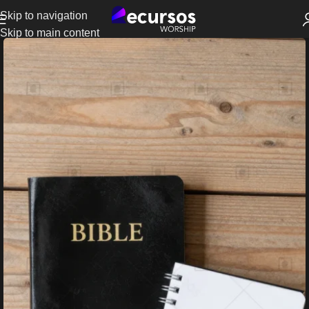
Skip to navigation
Skip to main content