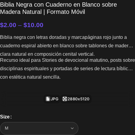
Biblia Negra con Cuaderno en Blanco sobre
Madera Natural | Formato Móvil
$
2.00
–
$
10.00
Biblia negra con letras doradas y marcapáginas rojo junto a
cuaderno espiral abierto en blanco sobre tablones de madera
clara natural en composición cenital vertical.
Recurso ideal para Stories de devocional matutino, posts sobre
disciplinas espirituales y portadas de series de lectura bíblica
con estética natural sencilla.
JPG
2880x5120
Size