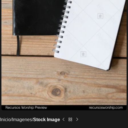
Inicio
Imagenes
Stock Image