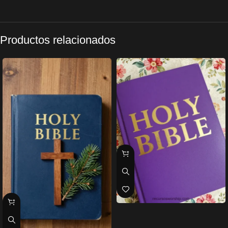
Productos relacionados