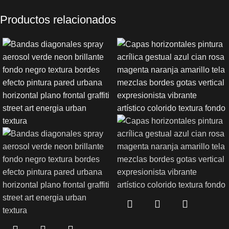
Productos relacionados