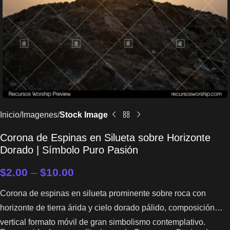
Inicio
Imagenes
Stock Image
Corona de Espinas en Silueta sobre Horizonte
Dorado | Símbolo Puro Pasión
$
2.00
–
$
10.00
Corona de espinas en silueta prominente sobre roca con
horizonte de tierra árida y cielo dorado pálido, composición
vertical formato móvil de gran simbolismo contemplativo.