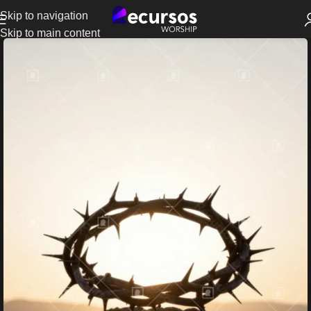
Skip to navigation
Skip to main content