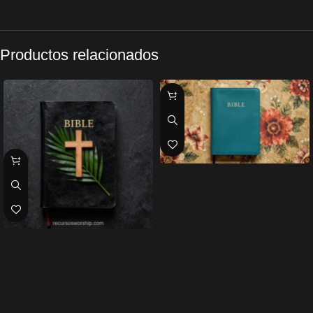
Productos relacionados