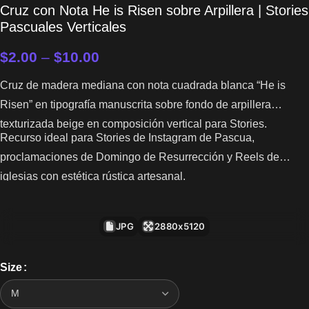
Cruz con Nota He is Risen sobre Arpillera | Stories
Pascuales Verticales
$
2.00
–
$
10.00
Cruz de madera mediana con nota cuadrada blanca “He is
Risen” en tipografía manuscrita sobre fondo de arpillera
texturizada beige en composición vertical para Stories.
Recurso ideal para Stories de Instagram de Pascua,
proclamaciones de Domingo de Resurrección y Reels de
iglesias con estética rústica artesanal.
JPG
2880x5120
Size