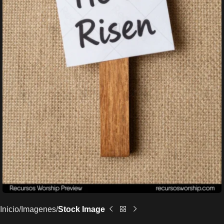
Inicio
Imagenes
Stock Image