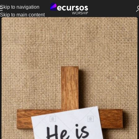
Skip to navigation
Skip to main content