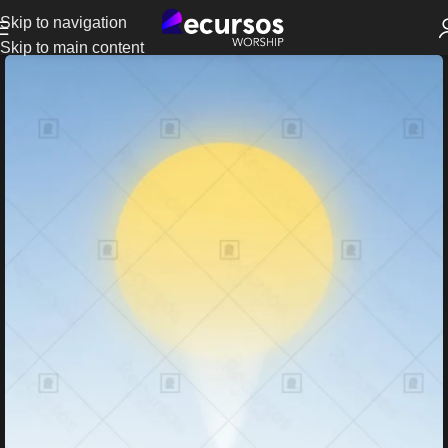
Skip to navigation
Skip to main content