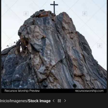
Inicio
Imagenes
Stock Image