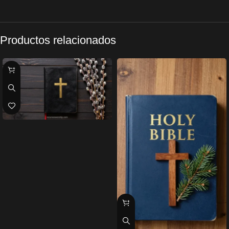
Productos relacionados