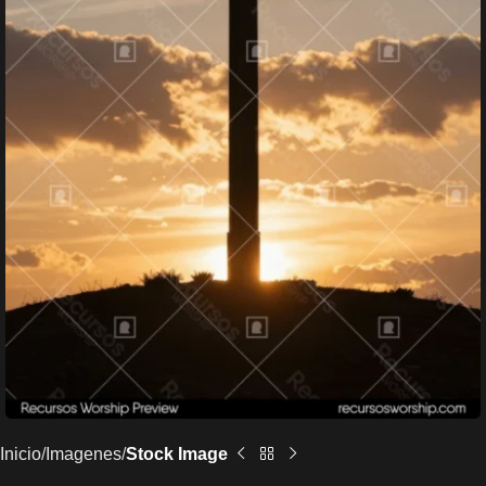
Inicio
Imagenes
Stock Image