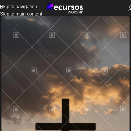
Skip to navigation
Skip to main content