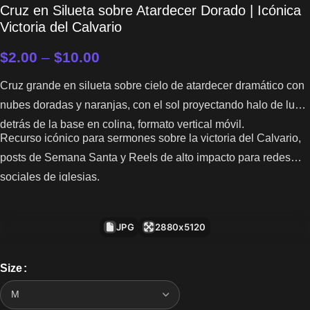
Cruz en Silueta sobre Atardecer Dorado | Icónica
Victoria del Calvario
$
2.00
–
$
10.00
Cruz grande en silueta sobre cielo de atardecer dramático con
nubes doradas y naranjas, con el sol proyectando halo de luz
detrás de la base en colina, formato vertical móvil.
Recurso icónico para sermones sobre la victoria del Calvario,
posts de Semana Santa y Reels de alto impacto para redes
sociales de iglesias.
JPG
2880x5120
Size