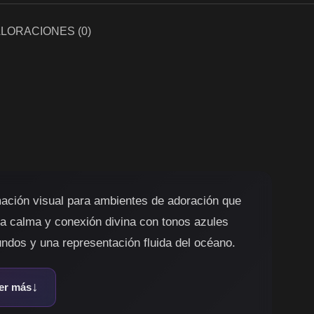
LORACIONES (0)
ación visual para ambientes de adoración que
a calma y conexión divina con tonos azules
undos y una representación fluida del océano.
er más