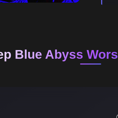
ep Blue Abyss Wors