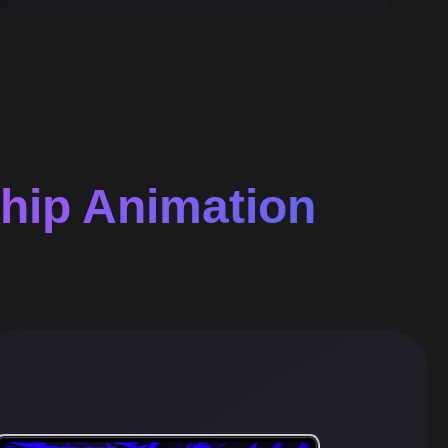
hip Animation