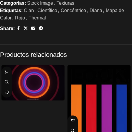
Categorías:
Stock Image
,
Texturas
Etiquetas:
Cian
,
Científico
,
Concéntrico
,
Diana
,
Mapa de
Calor
,
Rojo
,
Thermal
Share:
Productos relacionados