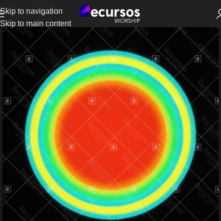
Skip to navigation
Skip to main content