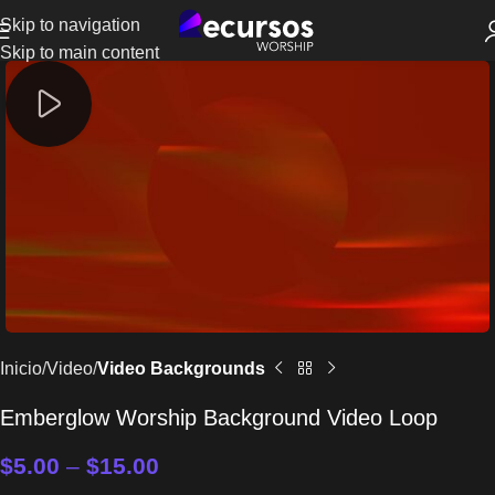
Skip to navigation
Skip to main content
Inicio
Video
Video Backgrounds
Emberglow Worship Background Video Loop
$
5.00
–
$
15.00