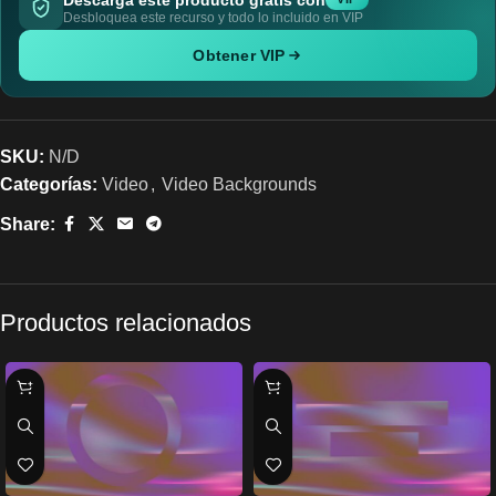
Desbloquea este recurso y todo lo incluido en VIP
Obtener VIP
SKU:
N/D
Categorías:
Video
,
Video Backgrounds
Share:
Productos relacionados