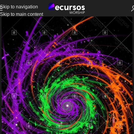
Skip to navigation
Skip to main content