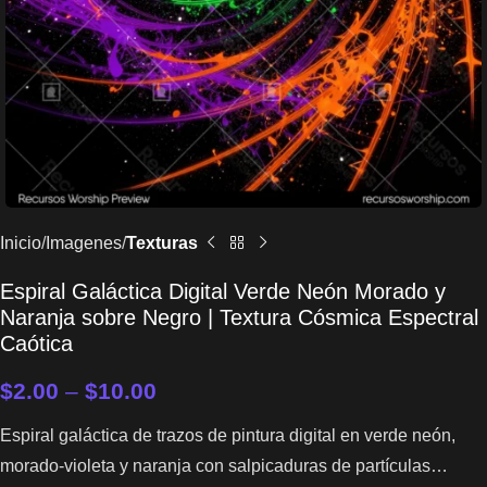
Inicio
Imagenes
Texturas
Espiral Galáctica Digital Verde Neón Morado y
Naranja sobre Negro | Textura Cósmica Espectral
Caótica
$
2.00
–
$
10.00
Espiral galáctica de trazos de pintura digital en verde neón,
morado-violeta y naranja con salpicaduras de partículas