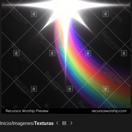
Inicio
Imagenes
Texturas