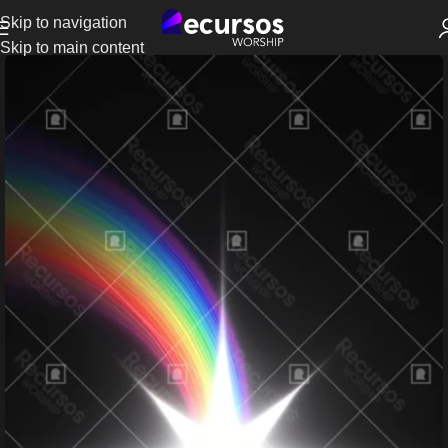
Skip to navigation
Skip to main content