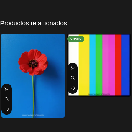
Productos relacionados
GRATIS