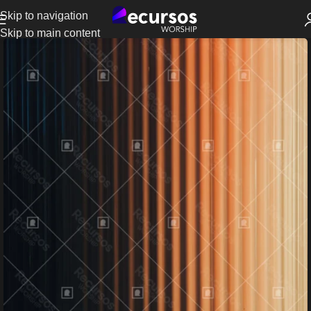
Skip to navigation
Skip to main content