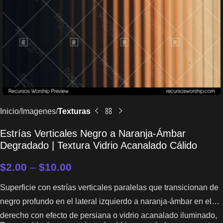
Inicio
Imagenes
Texturas
Estrías Verticales Negro a Naranja-Ámbar
Degradado | Textura Vidrio Acanalado Cálido
$
2.00
–
$
10.00
Superficie con estrías verticales paralelas que transicionan de
negro profundo en el lateral izquierdo a naranja-ámbar en el
derecho con efecto de persiana o vidrio acanalado iluminado,