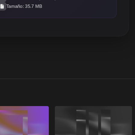
Tamaño: 35.7 MB