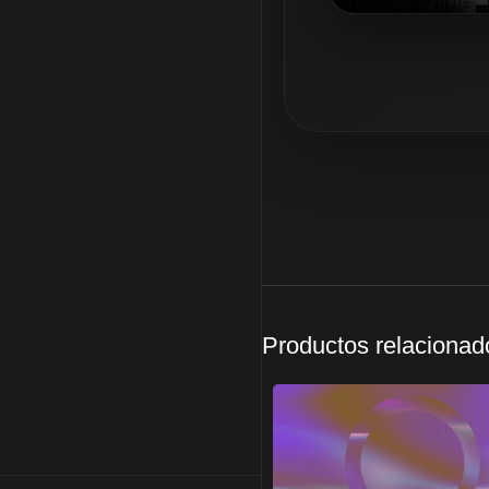
Productos relacionad