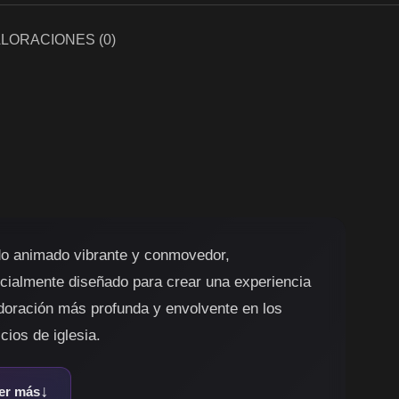
LORACIONES (0)
o animado vibrante y conmovedor,
cialmente diseñado para crear una experiencia
doración más profunda y envolvente en los
cios de iglesia.
er más