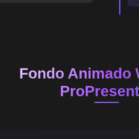
Fondo Animado 
ProPresent