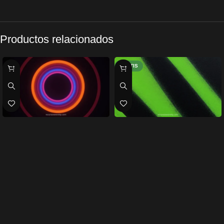
Productos relacionados
GRATIS