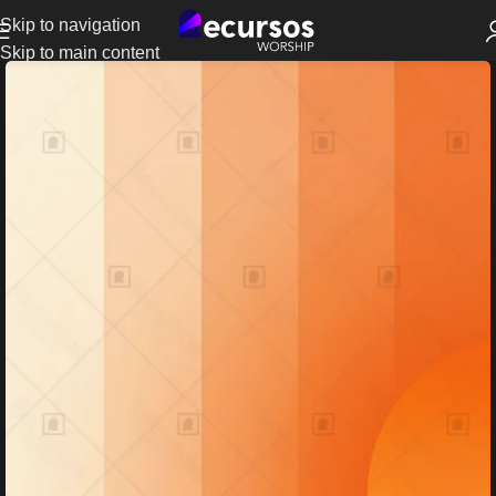
Skip to navigation
Skip to main content