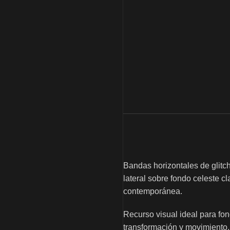
Bandas horizontales de glitch
lateral sobre fondo celeste cl
contemporánea.
Recurso visual ideal para fon
transformación y movimiento, 