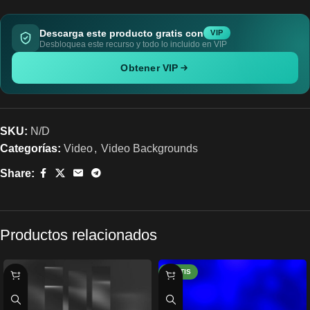
Descarga este producto gratis con
VIP
Desbloquea este recurso y todo lo incluido en VIP
Obtener VIP
SKU:
N/D
Categorías:
Video
,
Video Backgrounds
Share:
Productos relacionados
GRATIS