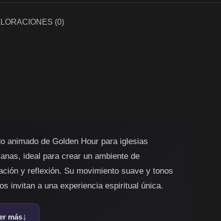
LORACIONES (0)
o animado de Golden Hour para iglesias
tianas, ideal para crear un ambiente de
ación y reflexión. Su movimiento suave y tonos
os invitan a una experiencia espiritual única.
er más