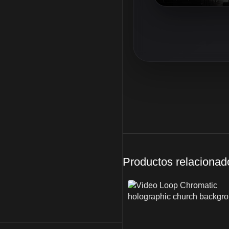
Productos relacionad