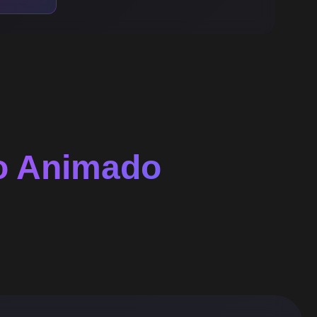
o Animado