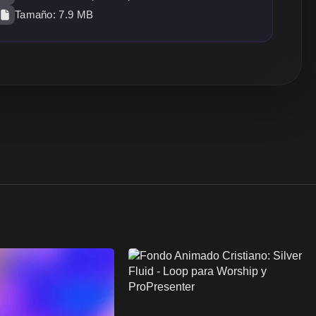
Tamaño: 7.9 MB