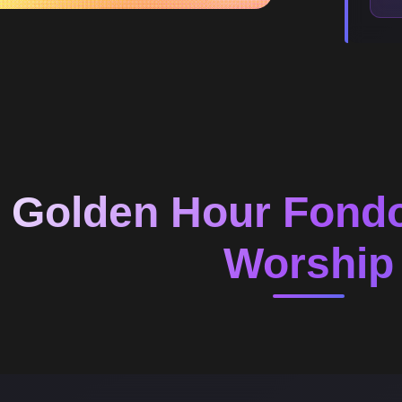
Golden Hour Fond
Worship