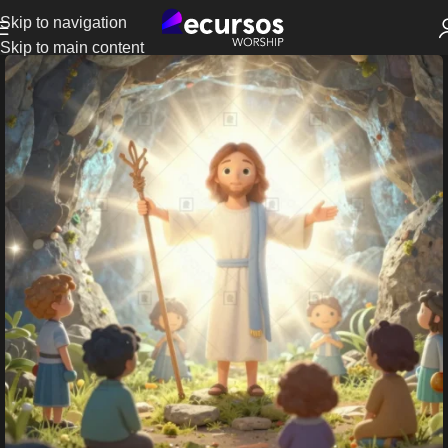
Skip to navigation
Skip to main content