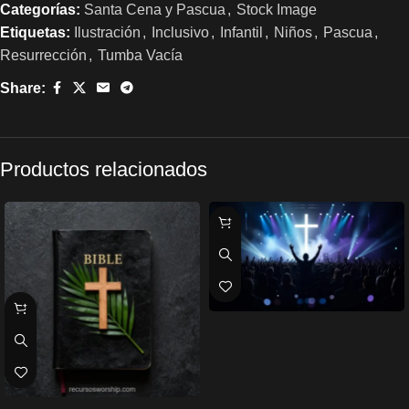
Categorías:
Santa Cena y Pascua
,
Stock Image
Etiquetas:
Ilustración
,
Inclusivo
,
Infantil
,
Niños
,
Pascua
,
Resurrección
,
Tumba Vacía
Share:
Productos relacionados