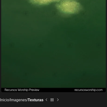
Inicio
Imagenes
Texturas