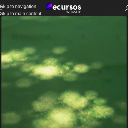
Skip to navigation
Skip to main content