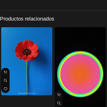
Productos relacionados