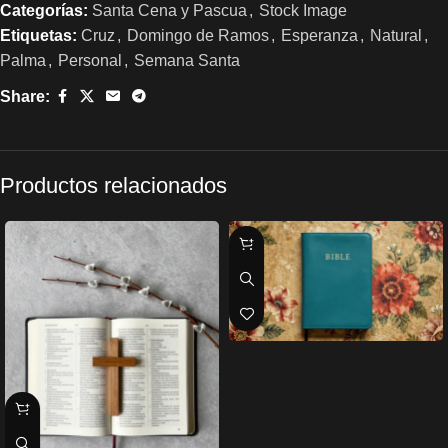
Categorías:
Santa Cena y Pascua
,
Stock Image
Etiquetas:
Cruz
,
Domingo de Ramos
,
Esperanza
,
Natural
,
Palma
,
Personal
,
Semana Santa
Share:
Productos relacionados