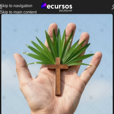
Skip to navigation
Skip to main content