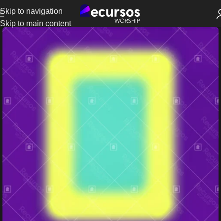
Skip to navigation
Skip to main content