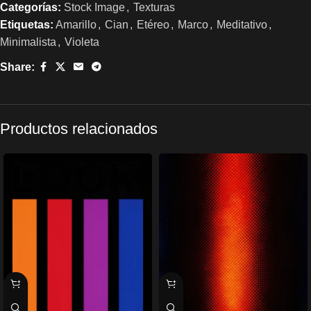
Categorías:
Stock Image
,
Texturas
Etiquetas:
Amarillo
,
Cian
,
Etéreo
,
Marco
,
Meditativo
,
Minimalista
,
Violeta
Share:
Productos relacionados