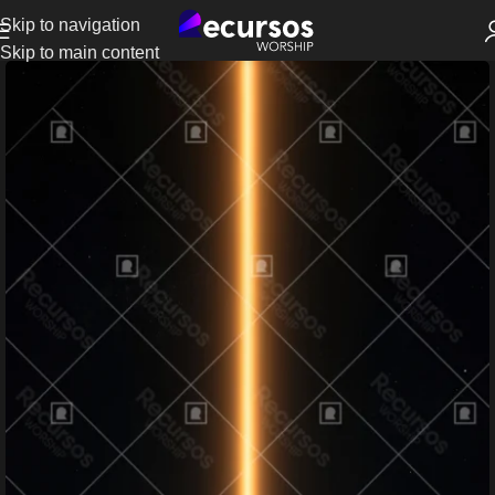
Skip to navigation
Skip to main content