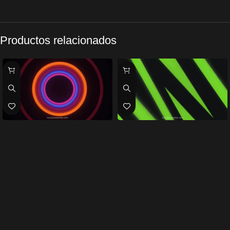
Productos relacionados