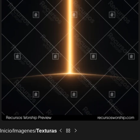
Inicio
Imagenes
Texturas