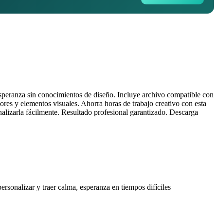
 esperanza sin conocimientos de diseño. Incluye archivo compatible con
ores y elementos visuales. Ahorra horas de trabajo creativo con esta
nalizarla fácilmente. Resultado profesional garantizado. Descarga