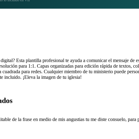
 digital? Esta plantilla profesional te ayuda a comunicar el mensaje de
solución para 1:1. Capas organizadas para edición rápida de textos, col
illa cuadrada para redes. Cualquier miembro de tu ministerio puede perso
e incluido. ¡Eleva la imagen de tu iglesia!
ados