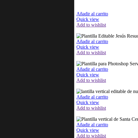
Añadir al carrito
Quick view
Add to wishlist
Añadir al carrito
Quick view
Add to wishlist
Añadir al carrito
Quick view
Add to wishlist
Añadir al carrito
Quick view
Add to wishlist
Añadir al carrito
Quick view
Add to wishlist