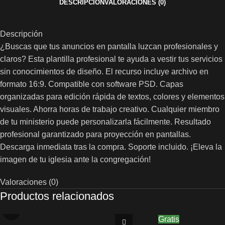
DESCRIPCIÓN
VALORACIONES (0)
Descripción
¿Buscas que tus anuncios en pantalla luzcan profesionales y
claros? Esta plantilla profesional te ayuda a vestir tus servicios
sin conocimientos de diseño. El recurso incluye archivo en
formato 16:9. Compatible con software PSD. Capas
organizadas para edición rápida de textos, colores y elementos
visuales. Ahorra horas de trabajo creativo. Cualquier miembro
de tu ministerio puede personalizarla fácilmente. Resultado
profesional garantizado para proyección en pantallas.
Descarga inmediata tras la compra. Soporte incluido. ¡Eleva la
imagen de tu iglesia ante la congregación!
Valoraciones (0)
Productos relacionados
Gratis