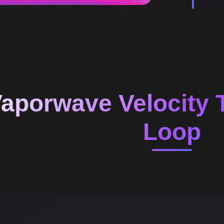
aporwave Velocity 
Loop