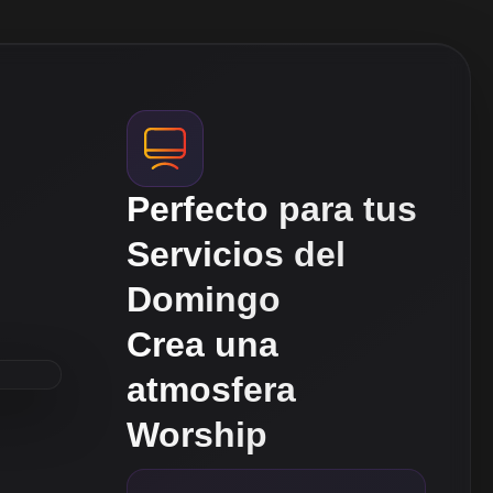
Perfecto para tus
Servicios del
Domingo
Crea una
atmosfera
Worship