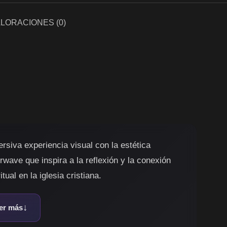
LORACIONES (0)
rsiva experiencia visual con la estética
rwave que inspira a la reflexión y la conexión
itual en la iglesia cristiana.
er más