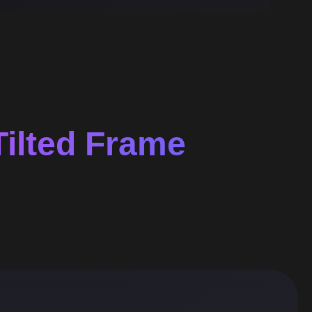
Tilted Frame