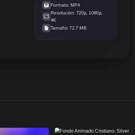
Formato: MP4
Resolución: 720p, 1080p,
4K
Tamaño: 72.7 MB