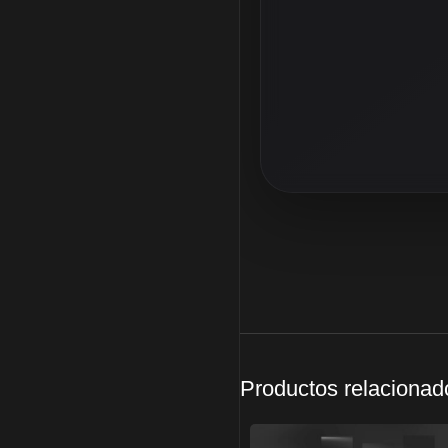
Productos relacionad