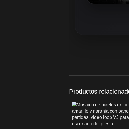
Productos relacionad