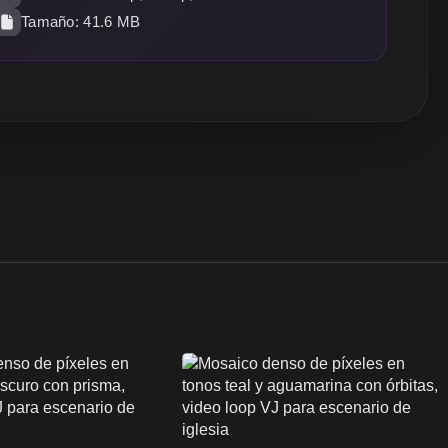
Tamaño: 41.6 MB