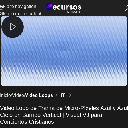
Skip to navigation
Skip to main content
Inicio
Video
Video Loops
Video Loop de Trama de Micro-Píxeles Azul y Azul
Cielo en Barrido Vertical | Visual VJ para
Conciertos Cristianos