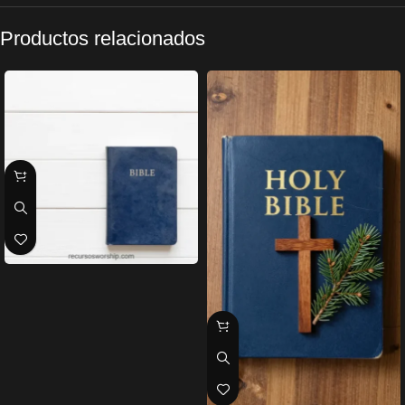
Productos relacionados