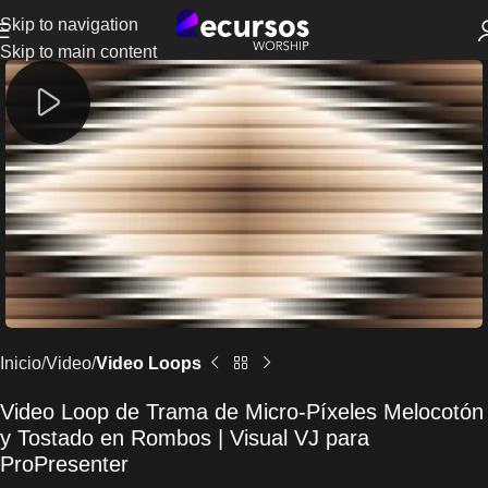
Skip to navigation
Skip to main content
Inicio
Video
Video Loops
Video Loop de Trama de Micro-Píxeles Melocotón
y Tostado en Rombos | Visual VJ para
ProPresenter