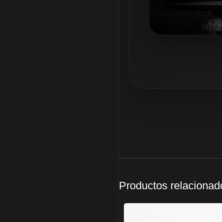
Productos relacionad