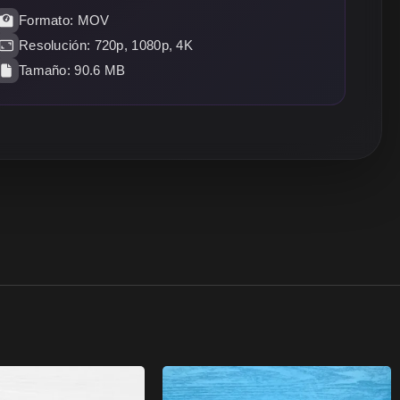
Formato: MOV
Resolución: 720p, 1080p, 4K
Tamaño: 90.6 MB