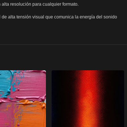
alta resolución para cualquier formato.
 de alta tensión visual que comunica la energía del sonido