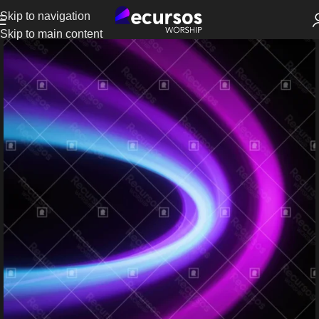
Skip to navigation
Skip to main content