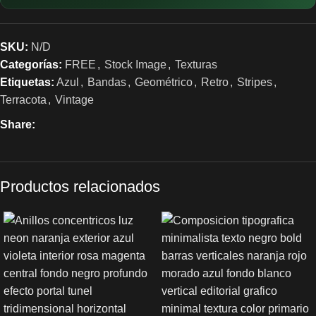
SKU:
N/D
Categorías:
FREE
,
Stock Image
,
Texturas
Etiquetas:
Azul
,
Bandas
,
Geométrico
,
Retro
,
Stripes
,
Terracota
,
Vintage
Share:
Productos relacionados