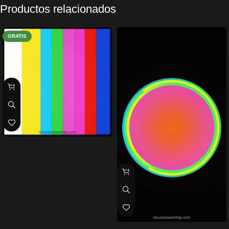
Productos relacionados
GRATIS