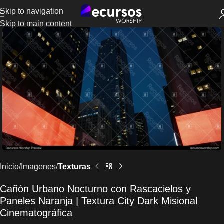
Skip to navigation
Skip to main content
Inicio
Imagenes
Texturas
Cañón Urbano Nocturno con Rascacielos y
Paneles Naranja | Textura City Dark Misional
Cinematográfica