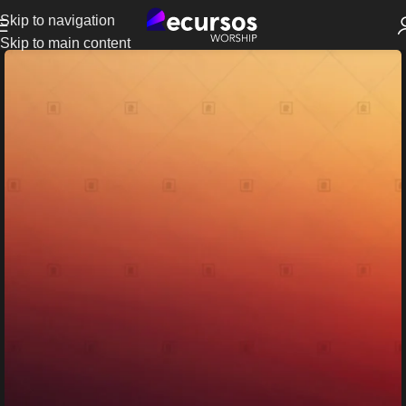
Skip to navigation
Skip to main content