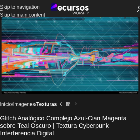
Skip to navigation
Skip to main content
Inicio
Imagenes
Texturas
Glitch Analógico Complejo Azul-Cian Magenta
sobre Teal Oscuro | Textura Cyberpunk
Interferencia Digital