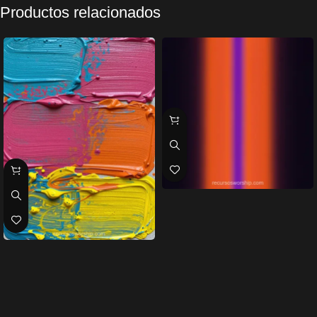
Productos relacionados