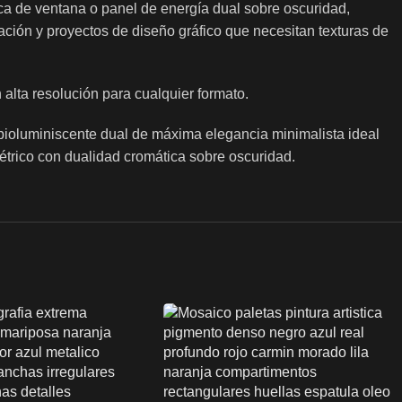
ca de ventana o panel de energía dual sobre oscuridad,
nación y proyectos de diseño gráfico que necesitan texturas de
alta resolución para cualquier formato.
 bioluminiscente dual de máxima elegancia minimalista ideal
étrico con dualidad cromática sobre oscuridad.