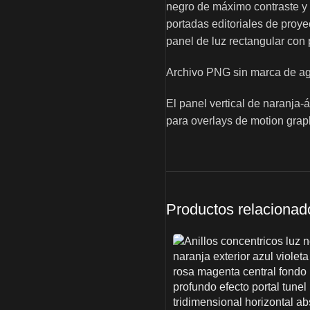
negro de máximo contraste y 
portadas editoriales de proye
panel de luz rectangular con 
Archivo PNG sin marca de agu
El panel vertical de naranja
para overlays de motion grap
Productos relacionad