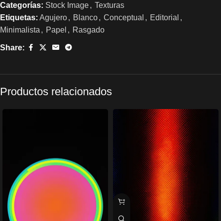
Categorías:
Stock Image
,
Texturas
Etiquetas:
Agujero
,
Blanco
,
Conceptual
,
Editorial
,
Minimalista
,
Papel
,
Rasgado
Share:
Productos relacionados