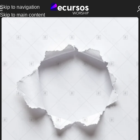
Skip to navigation
Skip to main content