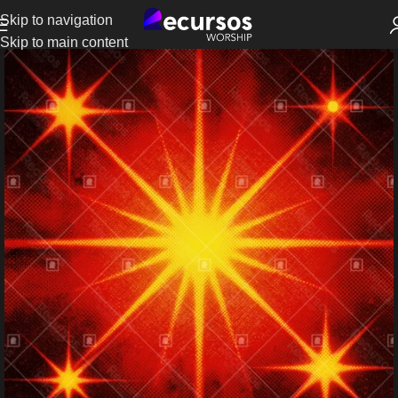
Skip to navigation
Skip to main content