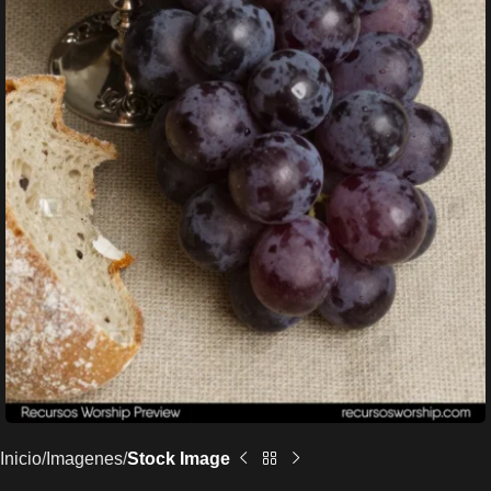
Inicio
Imagenes
Stock Image