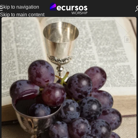
Skip to navigation
Skip to main content